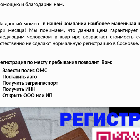
помощью и благодарны нам.
На данный момент
в нашей компании наиболее маленькая 
три месяца! Мы понимаем, что данная цена гарантирует 
ледующим человеком в квартире возрастает стоимость сч
стественно не сделают нормальную регистрацию в Сосновке.
егистрация по месту пребывания позволит Вам:
Завести полис ОМС
Поставить авто
Получить загранпаспорт
Получить ИНН
Открыть ООО или ИП