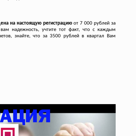
цена на настоящую регистрацию
от 7 000 рублей за
вам надежность, учтите тот факт, что с каждым
етов, знайте, что за 3500 рублей в квартал Вам