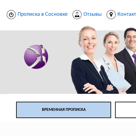
Прописка в Сосновке
Отзывы
Контак
ВРЕМЕННАЯ ПРОПИСКА