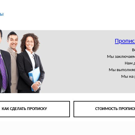
ты
Пропис
В
Мы заключаем
Нам 
Мы выполняем
Мы на 
КАК СДЕЛАТЬ ПРОПИСКУ
СТОИМОСТЬ ПРОПИС